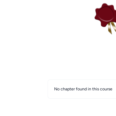
No chapter found in this course