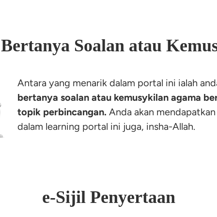
 Bertanya Soalan atau Kemus
Antara yang menarik dalam portal ini ialah an
bertanya soalan atau kemusykilan agama ber
topik perbincangan.
 Anda akan mendapatkan
e-Sijil Penyertaan